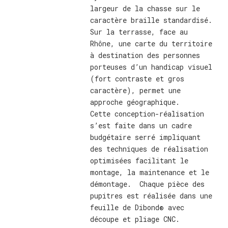
largeur de la chasse sur le
caractère braille standardisé.
Sur la terrasse, face au
Rhône, une carte du territoire
à destination des personnes
porteuses d’un handicap visuel
(fort contraste et gros
caractère), permet une
approche géographique.
Cette conception-réalisation
s’est faite dans un cadre
budgétaire serré impliquant
des techniques de réalisation
optimisées facilitant le
montage, la maintenance et le
démontage. Chaque pièce des
pupitres est réalisée dans une
feuille de Dibond® avec
découpe et pliage CNC.