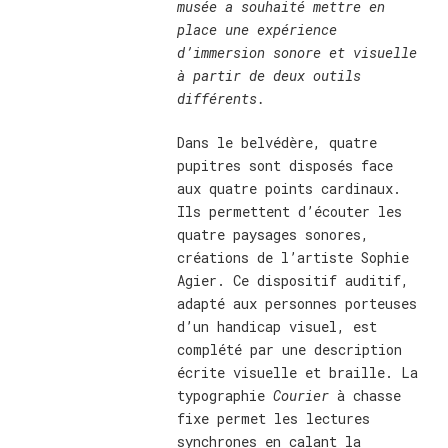
musée a souhaité mettre en
place une expérience
d’immersion sonore et visuelle
à partir de deux outils
différents.
Dans le belvédère, quatre
pupitres sont disposés face
aux quatre points cardinaux.
Ils permettent d’écouter les
quatre paysages sonores,
créations de l’artiste Sophie
Agier. Ce dispositif auditif,
adapté aux personnes porteuses
d’un handicap visuel, est
complété par une description
écrite visuelle et braille. La
typographie
Courier
à chasse
fixe permet les lectures
synchrones en calant la