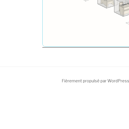
Fièrement propulsé par WordPres