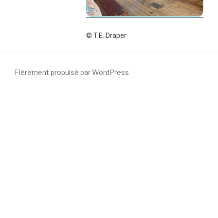
© T.E. Draper
Fièrement propulsé par WordPress