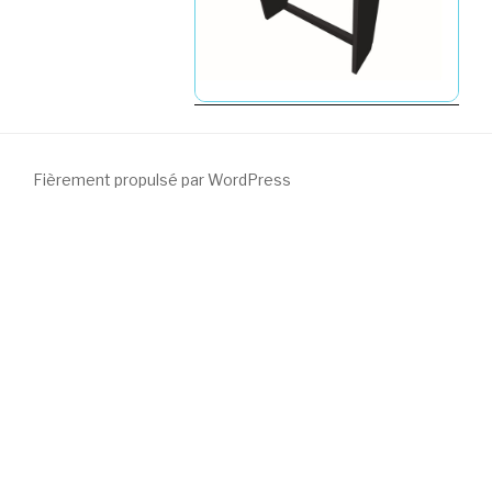
Fièrement propulsé par WordPress