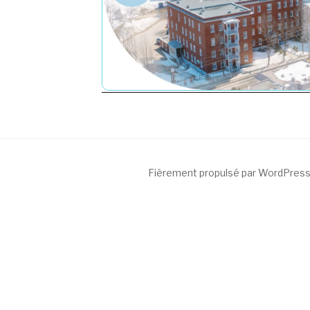
Fièrement propulsé par WordPres