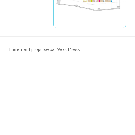
Fièrement propulsé par WordPress