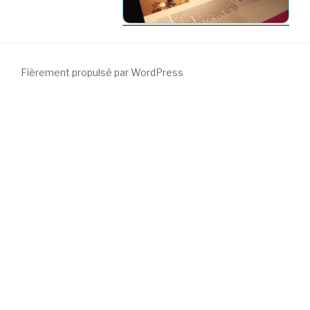
Fièrement propulsé par WordPress