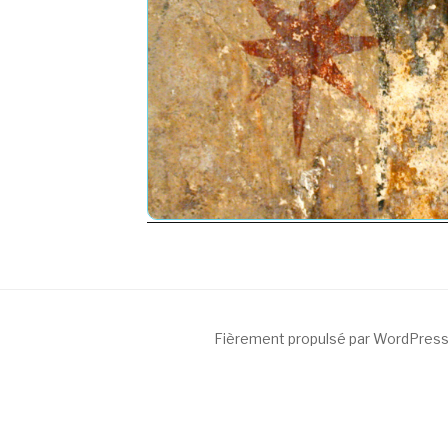
Fièrement propulsé par WordPres