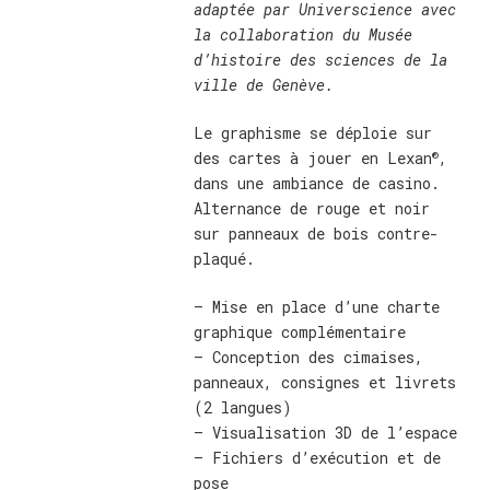
adaptée par Universcience avec
la collaboration du Musée
d’histoire des sciences de la
ville de Genève.
Le graphisme se déploie sur
®
des cartes à jouer en Lexan
,
dans une ambiance de casino.
Alternance de rouge et noir
sur panneaux de bois contre-
plaqué.
– Mise en place d’une charte
graphique complémentaire
– Conception des cimaises,
panneaux, consignes et livrets
(2 langues)
– Visualisation 3D de l’espace
– Fichiers d’exécution et de
pose