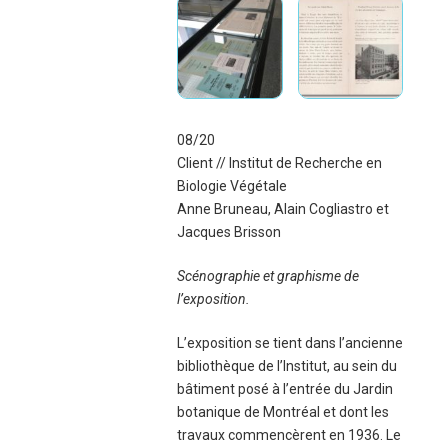
08/20
Client // Institut de Recherche en
Biologie Végétale
Anne Bruneau, Alain Cogliastro et
Jacques Brisson
Scénographie et graphisme de
l’exposition.
L’exposition se tient dans l’ancienne
bibliothèque de l’Institut, au sein du
bâtiment posé à l’entrée du Jardin
botanique de Montréal et dont les
travaux commencèrent en 1936. Le