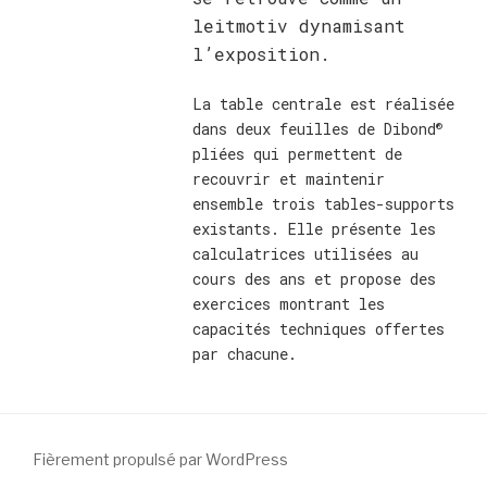
leitmotiv dynamisant
l’exposition.
La table centrale est réalisée
®
dans deux feuilles de Dibond
pliées qui permettent de
recouvrir et maintenir
ensemble trois tables-supports
existants. Elle présente les
calculatrices utilisées au
cours des ans et propose des
exercices montrant les
capacités techniques offertes
par chacune.
Fièrement propulsé par WordPress