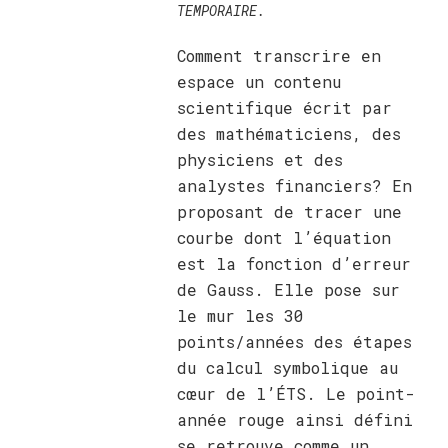
TEMPORAIRE.
Comment transcrire en
espace un contenu
scientifique écrit par
des mathématiciens, des
physiciens et des
analystes financiers? En
proposant de tracer une
courbe dont l’équation
est la fonction d’erreur
de Gauss. Elle pose sur
le mur les 30
points/années des étapes
du calcul symbolique au
cœur de l’ÉTS. Le point-
année rouge ainsi défini
se retrouve comme un