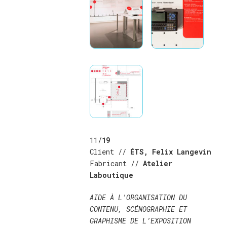
11/
19
Client //
ÉTS, Felix Langevin
Fabricant //
Atelier
Laboutique
AIDE À L’ORGANISATION DU
CONTENU, SCÉNOGRAPHIE ET
GRAPHISME DE L’EXPOSITION